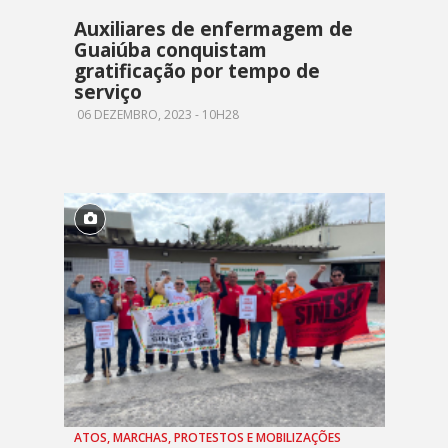
Auxiliares de enfermagem de
Guaiúba conquistam
gratificação por tempo de
serviço
06 DEZEMBRO, 2023 - 10H28
ATOS, MARCHAS, PROTESTOS E MOBILIZAÇÕES