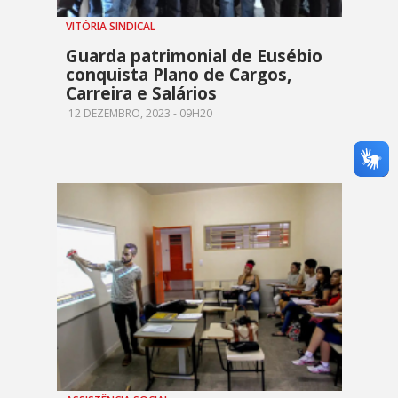
VITÓRIA SINDICAL
Guarda patrimonial de Eusébio
conquista Plano de Cargos,
Carreira e Salários
12 DEZEMBRO, 2023 - 09H20