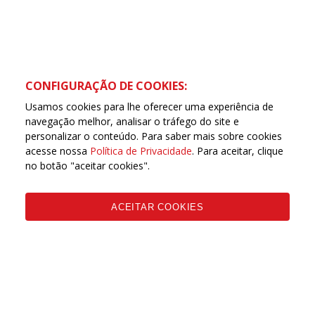
CONFIGURAÇÃO DE COOKIES:
Usamos cookies para lhe oferecer uma experiência de
navegação melhor, analisar o tráfego do site e
personalizar o conteúdo. Para saber mais sobre cookies
acesse nossa
Política de Privacidade
. Para aceitar, clique
no botão "aceitar cookies".
ACEITAR COOKIES