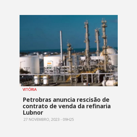
VITÓRIA
Petrobras anuncia rescisão de
contrato de venda da refinaria
Lubnor
27 NOVEMBRO, 2023 - 09H25