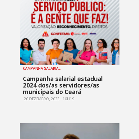
CAMPANHA SALARIAL
Campanha salarial estadual
2024 dos/as servidores/as
municipais do Ceará
20 DEZEMBRO, 2023 - 10H19