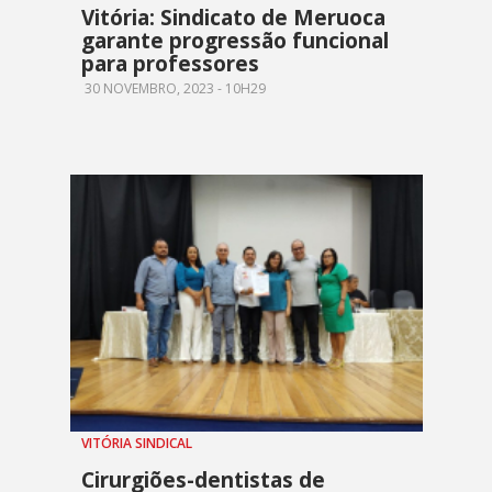
Vitória: Sindicato de Meruoca
garante progressão funcional
para professores
30 NOVEMBRO, 2023 - 10H29
VITÓRIA SINDICAL
Cirurgiões-dentistas de