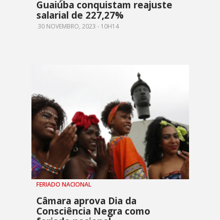
Guaiúba conquistam reajuste
salarial de 227,27%
30 NOVEMBRO, 2023 - 10H14
FERIADO NACIONAL
Câmara aprova Dia da
Consciência Negra como