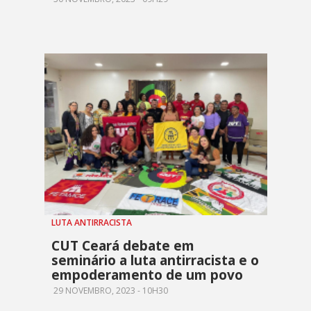
LUTA ANTIRRACISTA
CUT Ceará debate em
seminário a luta antirracista e o
empoderamento de um povo
29 NOVEMBRO, 2023 - 10H30