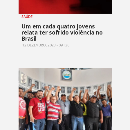
SAÚDE
Um em cada quatro jovens
relata ter sofrido violência no
Brasil
12 DEZEMBRO, 2023 - 09H36