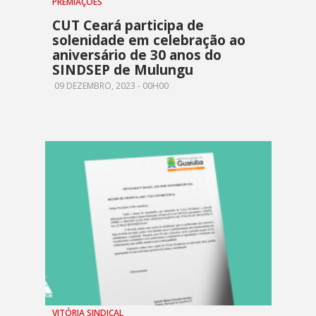
PREMIAÇÕES
CUT Ceará participa de
solenidade em celebração ao
aniversário de 30 anos do
SINDSEP de Mulungu
09 DEZEMBRO, 2023 - 00H00
VITÓRIA SINDICAL