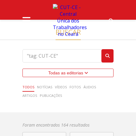
BUSCAR
Todas as editorias
TODOS
NOTÍCIAS
VÍDEOS
FOTOS
ÁUDIOS
ARTIGOS
PUBLICAÇÕES
Foram encontrados 164 resultados