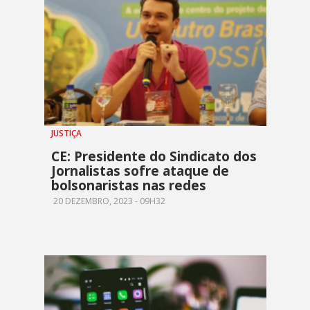
JUSTIÇA
CE: Presidente do Sindicato dos
Jornalistas sofre ataque de
bolsonaristas nas redes
20 DEZEMBRO, 2023 - 09H32