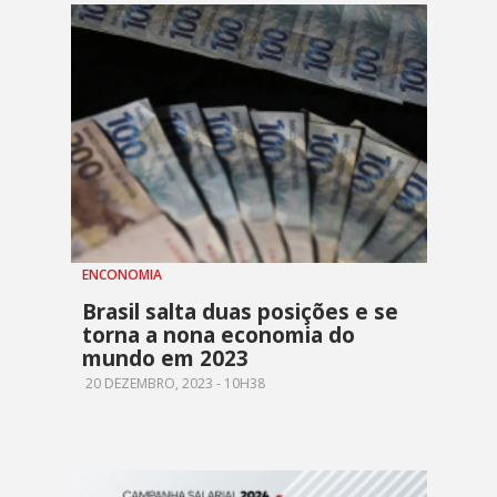
ENCONOMIA
Brasil salta duas posições e se
torna a nona economia do
mundo em 2023
20 DEZEMBRO, 2023 - 10H38