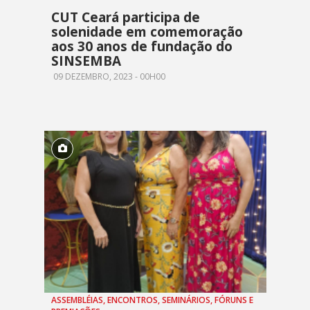
CUT Ceará participa de
solenidade em comemoração
aos 30 anos de fundação do
SINSEMBA
09 DEZEMBRO, 2023 - 00H00
ASSEMBLÉIAS, ENCONTROS, SEMINÁRIOS, FÓRUNS E