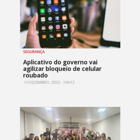
SEGURANÇA
Aplicativo do governo vai
agilizar bloqueio de celular
roubado
19 DEZEMBRO, 2023 - 10H12