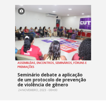
ASSEMBLÉIAS, ENCONTROS, SEMINÁRIOS, FÓRUNS E
PREMIAÇÕES
Seminário debate a aplicação
de um protocolo de prevenção
de violência de gênero
24 NOVEMBRO, 2023 - 00H00