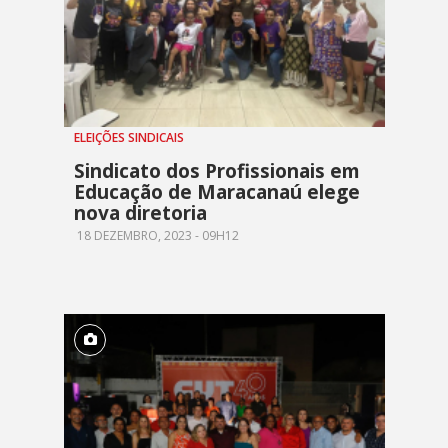
ELEIÇÕES SINDICAIS
Sindicato dos Profissionais em
Educação de Maracanaú elege
nova diretoria
18 DEZEMBRO, 2023 - 09H12