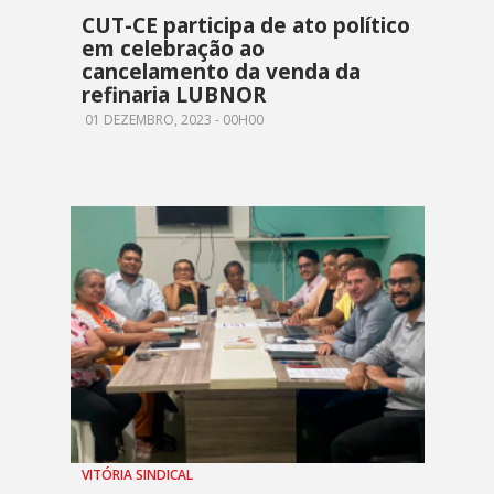
CUT-CE participa de ato político
em celebração ao
cancelamento da venda da
refinaria LUBNOR
01 DEZEMBRO, 2023 - 00H00
VITÓRIA SINDICAL