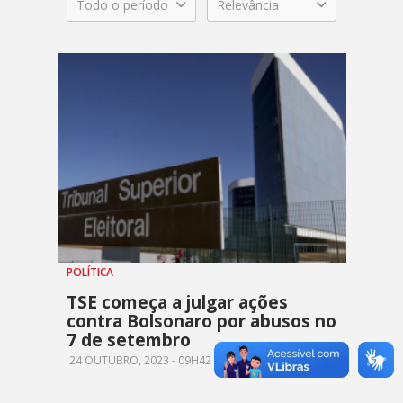
Todo o período
Relevância
POLÍTICA
TSE começa a julgar ações
contra Bolsonaro por abusos no
7 de setembro
24 OUTUBRO, 2023 - 09H42