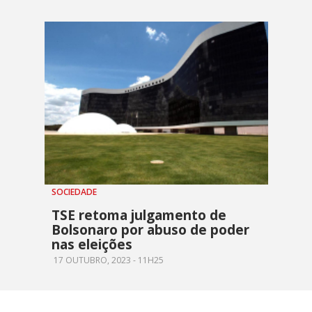
SOCIEDADE
TSE retoma julgamento de
Bolsonaro por abuso de poder
nas eleições
17 OUTUBRO, 2023 - 11H25