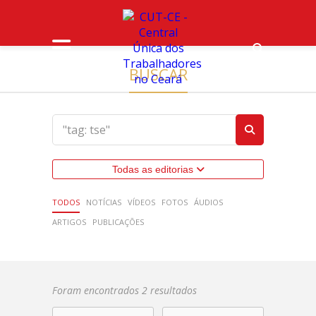
BUSCAR
Todas as editorias
TODOS
NOTÍCIAS
VÍDEOS
FOTOS
ÁUDIOS
ARTIGOS
PUBLICAÇÕES
Foram encontrados 2 resultados