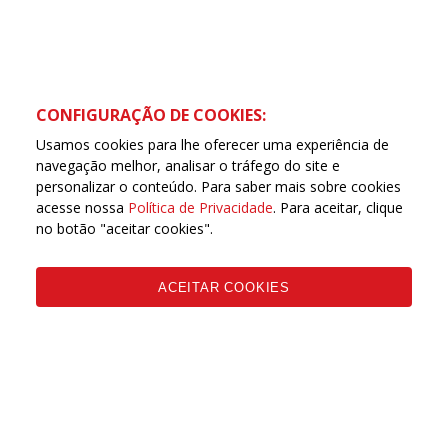
CONFIGURAÇÃO DE COOKIES:
Usamos cookies para lhe oferecer uma experiência de
navegação melhor, analisar o tráfego do site e
personalizar o conteúdo. Para saber mais sobre cookies
acesse nossa
Política de Privacidade
. Para aceitar, clique
no botão "aceitar cookies".
ACEITAR COOKIES