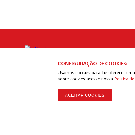
CONFIGURAÇÃO DE COOKIES:
Usamos cookies para lhe oferecer uma e
sobre cookies acesse nossa
Política d
ACEITAR COOKIES