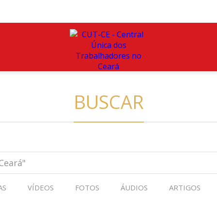
BUSCAR
AS
VÍDEOS
FOTOS
ÁUDIOS
ARTIGOS