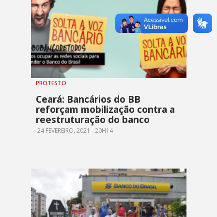
PROTESTO
Ceará: Bancários do BB
reforçam mobilização contra a
reestruturação do banco
24 FEVEREIRO, 2021 - 20H14