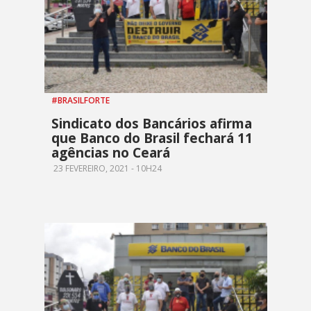
#BRASILFORTE
Sindicato dos Bancários afirma
que Banco do Brasil fechará 11
agências no Ceará
23 FEVEREIRO, 2021 - 10H24