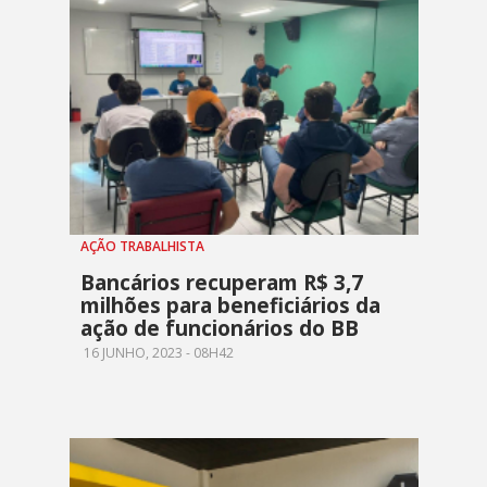
AÇÃO TRABALHISTA
Bancários recuperam R$ 3,7
milhões para beneficiários da
ação de funcionários do BB
16 JUNHO, 2023 - 08H42