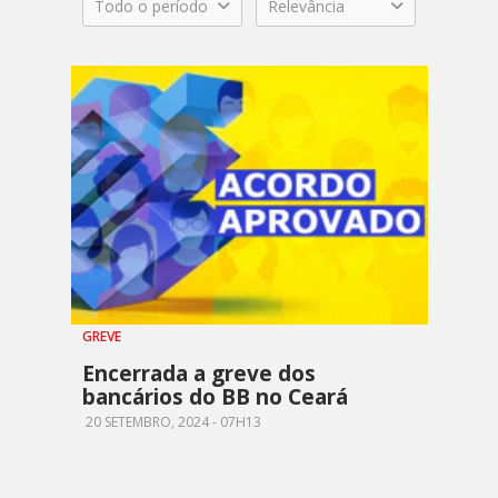
Todo o período
Relevância
GREVE
Encerrada a greve dos
bancários do BB no Ceará
20 SETEMBRO, 2024 - 07H13