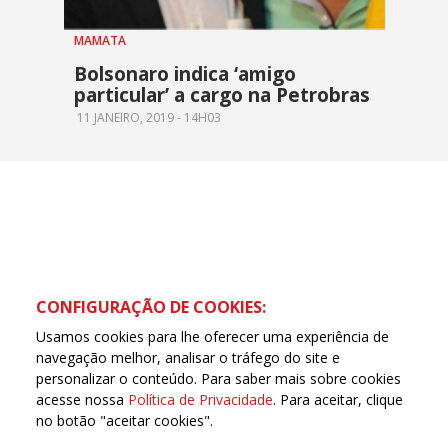
MAMATA
Bolsonaro indica ‘amigo
particular’ a cargo na Petrobras
11 JANEIRO, 2019 - 14H03
CONFIGURAÇÃO DE COOKIES:
Usamos cookies para lhe oferecer uma experiência de
navegação melhor, analisar o tráfego do site e
personalizar o conteúdo. Para saber mais sobre cookies
acesse nossa
Política de Privacidade
. Para aceitar, clique
no botão "aceitar cookies".