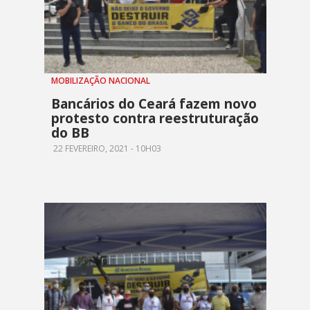
MOBILIZAÇÃO NACIONAL
Bancários do Ceará fazem novo
protesto contra reestruturação
do BB
22 FEVEREIRO, 2021 - 10H03