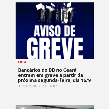
GREVE
Bancários do BB no Ceará
entram em greve a partir da
próxima segunda-feira, dia 16/9
12 SETEMBRO, 2024 - 16H18