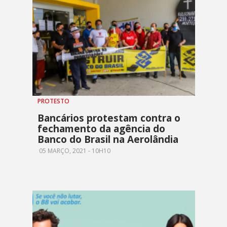
PROTESTO
Bancários protestam contra o
fechamento da agência do
Banco do Brasil na Aerolândia
05 MARÇO, 2021 - 10H10