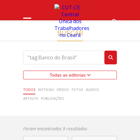
BUSCAR
Todas as editorias
TODOS
NOTÍCIAS
VÍDEOS
FOTOS
ÁUDIOS
ARTIGOS
PUBLICAÇÕES
Foram encontrados 9 resultados