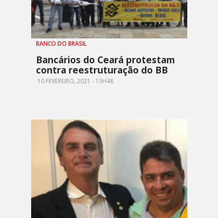
BANCO DO BRASIL
Bancários do Ceará protestam
contra reestruturação do BB
10 FEVEREIRO, 2021 - 13H48