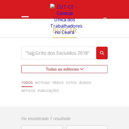
BUSCAR
Todas as editorias
TODOS
NOTÍCIAS
VÍDEOS
FOTOS
ÁUDIOS
ARTIGOS
PUBLICAÇÕES
Foi encontrado 1 resultado