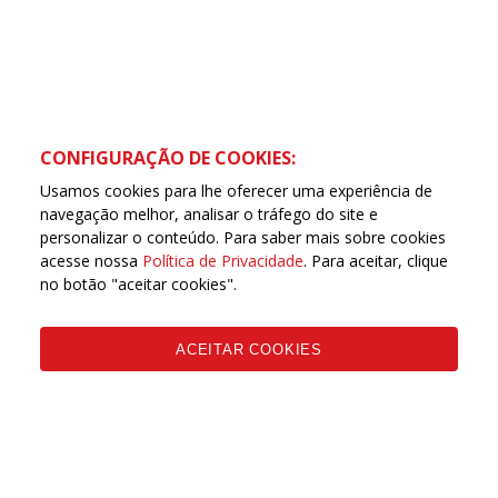
CONFIGURAÇÃO DE COOKIES:
Usamos cookies para lhe oferecer uma experiência de
navegação melhor, analisar o tráfego do site e
personalizar o conteúdo. Para saber mais sobre cookies
acesse nossa
Política de Privacidade
. Para aceitar, clique
no botão "aceitar cookies".
ACEITAR COOKIES