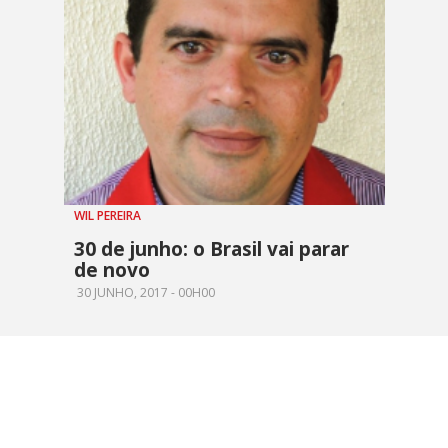
WIL PEREIRA
30 de junho: o Brasil vai parar
de novo
30 JUNHO, 2017 - 00H00