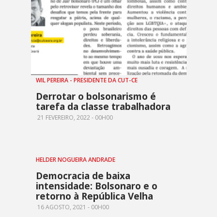
WIL PEREIRA - PRESIDENTE DA CUT-CE
Derrotar o bolsonarismo é
tarefa da classe trabalhadora
21 FEVEREIRO, 2022 - 00H00
HELDER NOGUEIRA ANDRADE
Democracia de baixa
intensidade: Bolsonaro e o
retorno à República Velha
16 AGOSTO, 2021 - 00H00