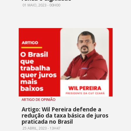
01 MAIO, 2023 - 00H00
ARTIGO DE OPINIÃO
Artigo: Wil Pereira defende a
redução da taxa básica de juros
praticada no Brasil
25 ABRIL, 2023 - 13H47