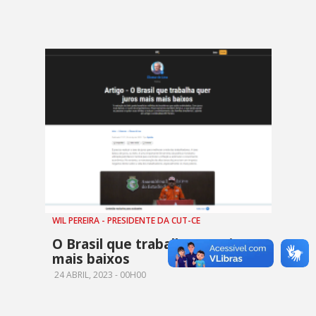
WIL PEREIRA - PRESIDENTE DA CUT-CE
O Brasil que trabalha quer juros
mais baixos
24 ABRIL, 2023 - 00H00