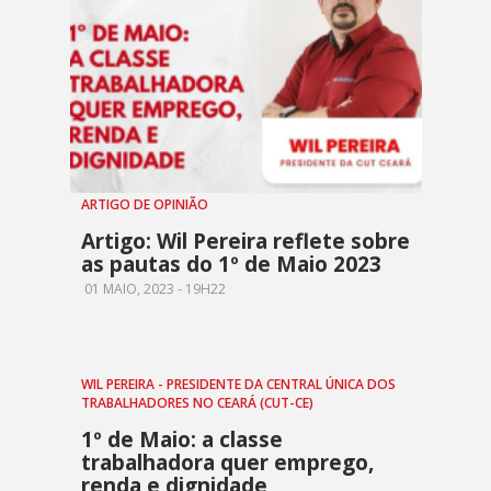
ARTIGO DE OPINIÃO
Artigo: Wil Pereira reflete sobre
as pautas do 1º de Maio 2023
01 MAIO, 2023 - 19H22
WIL PEREIRA - PRESIDENTE DA CENTRAL ÚNICA DOS
TRABALHADORES NO CEARÁ (CUT-CE)
1º de Maio: a classe
trabalhadora quer emprego,
renda e dignidade