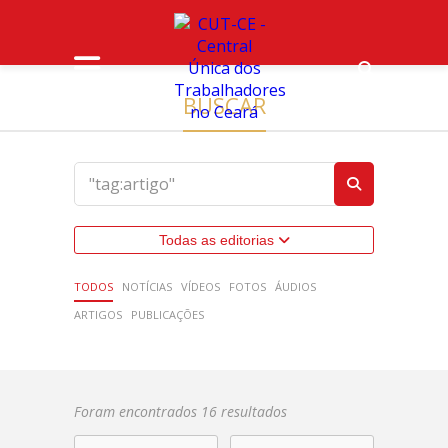
BUSCAR
Todas as editorias
TODOS
NOTÍCIAS
VÍDEOS
FOTOS
ÁUDIOS
ARTIGOS
PUBLICAÇÕES
Foram encontrados 16 resultados