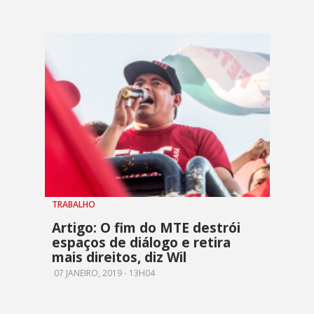
TRABALHO
Artigo: O fim do MTE destrói
espaços de diálogo e retira
mais direitos, diz Wil
07 JANEIRO, 2019 - 13H04