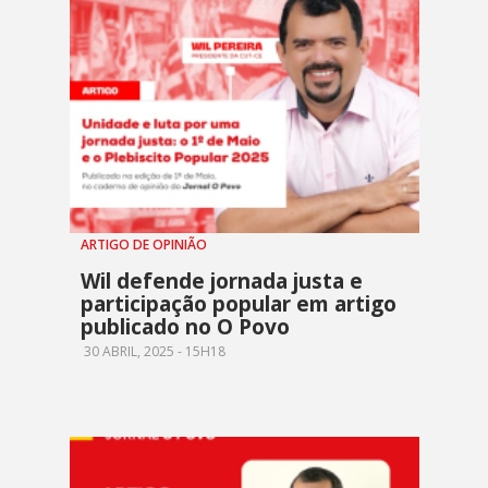
ARTIGO DE OPINIÃO
Wil defende jornada justa e
participação popular em artigo
publicado no O Povo
30 ABRIL, 2025 - 15H18