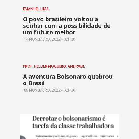
EMANUEL LIMA
O povo brasileiro voltou a
sonhar com a possibilidade de
um futuro melhor
14 NOVEMBRO, 2022 - 00H00
PROF. HELDER NOGUEIRA ANDRADE
A aventura Bolsonaro quebrou
o Brasil
09 NOVEMBRO, 2022 - 00H00