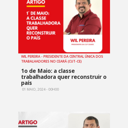
WIL PEREIRA - PRESIDENTE DA CENTRAL ÚNICA DOS
TRABALHADORES NO CEARÁ (CUT-CE)
1o de Maio: a classe
trabalhadora quer reconstruir o
país
01 MAIO, 2024 - 00H00