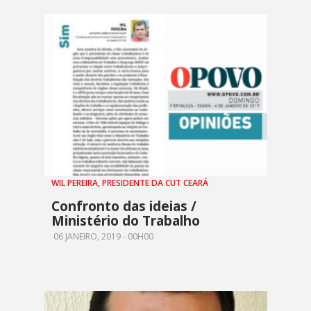
WIL PEREIRA, PRESIDENTE DA CUT CEARÁ
Confronto das ideias /
Ministério do Trabalho
06 JANEIRO, 2019 - 00H00