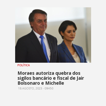
POLÍTICA
Moraes autoriza quebra dos
sigilos bancário e fiscal de Jair
Bolsonaro e Michelle
18 AGOSTO, 2023 - 09H50