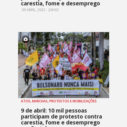
carestia, fome e desemprego
09 ABRIL, 2022 - 20H32
ATOS, MARCHAS, PROTESTOS E MOBILIZAÇÕES
9 de abril: 10 mil pessoas
participam de protesto contra
carestia, fome e desemprego