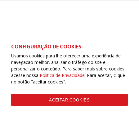
CONFIGURAÇÃO DE COOKIES:
Usamos cookies para lhe oferecer uma experiência de
navegação melhor, analisar o tráfego do site e
personalizar o conteúdo. Para saber mais sobre cookies
acesse nossa
Política de Privacidade
. Para aceitar, clique
no botão "aceitar cookies".
ACEITAR COOKIES