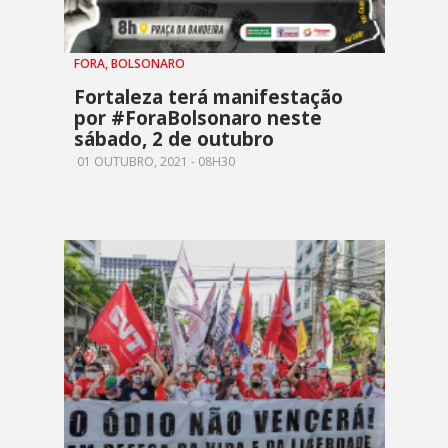
FORA, BOLSONARO
Fortaleza terá manifestação
por #ForaBolsonaro neste
sábado, 2 de outubro
01 OUTUBRO, 2021 - 08H30