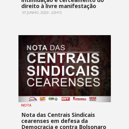
direito à livre manifestação
07 JUNHO, 2020 - 22H15
NOTA
Nota das Centrais Sindicais
cearenses em defesa da
Democracia e contra Bolsonaro