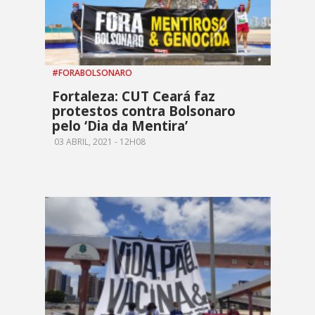
#FORABOLSONARO
Fortaleza: CUT Ceará faz
protestos contra Bolsonaro
pelo ‘Dia da Mentira’
03 ABRIL, 2021 - 12H08