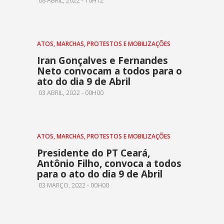
08 ABRIL, 2022 - 10H12
ATOS, MARCHAS, PROTESTOS E MOBILIZAÇÕES
Iran Gonçalves e Fernandes
Neto convocam a todos para o
ato do dia 9 de Abril
03 ABRIL, 2022 - 00H00
ATOS, MARCHAS, PROTESTOS E MOBILIZAÇÕES
Presidente do PT Ceará,
Antônio Filho, convoca a todos
para o ato do dia 9 de Abril
03 MARÇO, 2022 - 00H00