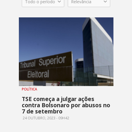
Todo o período
Relevância
POLÍTICA
TSE começa a julgar ações
contra Bolsonaro por abusos no
7 de setembro
24 OUTUBRO, 2023 - 09H42