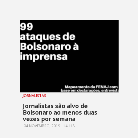
JORNALISTAS
Jornalistas são alvo de
Bolsonaro ao menos duas
vezes por semana
04 NOVEMBRO, 2019 - 14H18