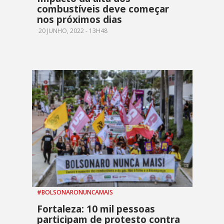
combustíveis deve começar
nos próximos dias
20 JUNHO, 2022 - 13H48
#BOLSONARONUNCAMAIS
Fortaleza: 10 mil pessoas
participam de protesto contra