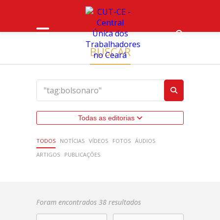
BUSCAR
Todas as editorias
TODOS
NOTÍCIAS
VÍDEOS
FOTOS
ÁUDIOS
ARTIGOS
PUBLICAÇÕES
Foram encontrados 38 resultados