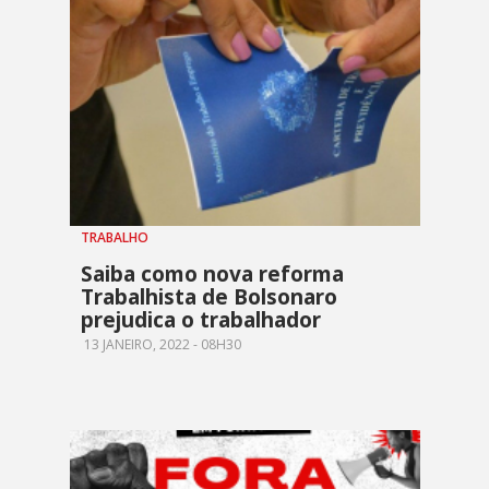
TRABALHO
Saiba como nova reforma
Trabalhista de Bolsonaro
prejudica o trabalhador
13 JANEIRO, 2022 - 08H30