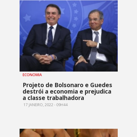
ECONOMIA
Projeto de Bolsonaro e Guedes
destrói a economia e prejudica
a classe trabalhadora
17 JANEIRO, 2022 - 09H44