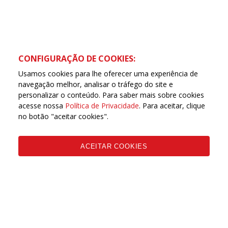
CONFIGURAÇÃO DE COOKIES:
Usamos cookies para lhe oferecer uma experiência de
navegação melhor, analisar o tráfego do site e
personalizar o conteúdo. Para saber mais sobre cookies
acesse nossa
Política de Privacidade
. Para aceitar, clique
no botão "aceitar cookies".
ACEITAR COOKIES