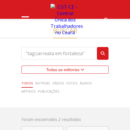
BUSCAR
Todas as editorias
TODOS
NOTÍCIAS
VÍDEOS
FOTOS
ÁUDIOS
ARTIGOS
PUBLICAÇÕES
Foram encontrados 2 resultados