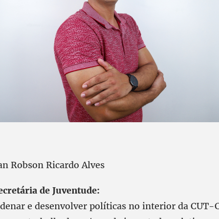
an Robson Ricardo Alves
cretária de Juventude:
denar e desenvolver políticas no interior da CUT-