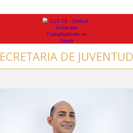
ECRETARIA DE JUVENTU