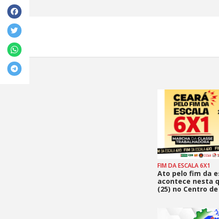
FIM DA ESCALA 6X1
Ato pelo fim da e
acontece nesta q
(25) no Centro de