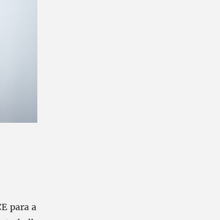
CE para a