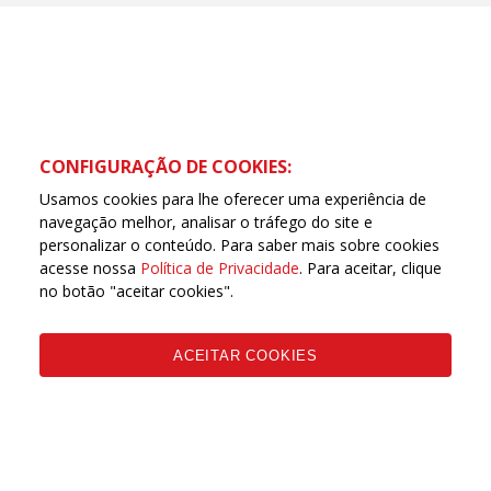
CONFIGURAÇÃO DE COOKIES:
Usamos cookies para lhe oferecer uma experiência de
navegação melhor, analisar o tráfego do site e
personalizar o conteúdo. Para saber mais sobre cookies
acesse nossa
Política de Privacidade
. Para aceitar, clique
no botão "aceitar cookies".
ACEITAR COOKIES