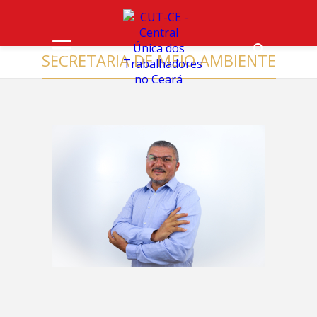
SECRETARIA DE MEIO AMBIENTE