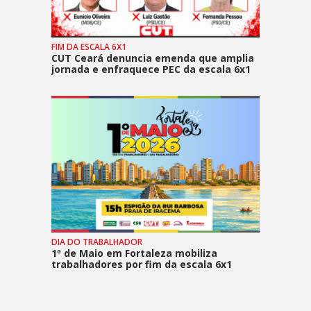
FIM DA ESCALA 6X1
CUT Ceará denuncia emenda que amplia
jornada e enfraquece PEC da escala 6x1
DIA DO TRABALHADOR
1º de Maio em Fortaleza mobiliza
trabalhadores por fim da escala 6x1