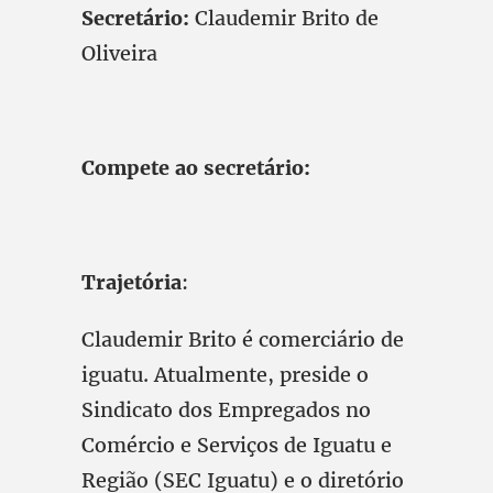
Secretário:
Claudemir Brito de
Oliveira
Compete ao secretário:
Trajetória
:
Claudemir Brito é comerciário de
iguatu. Atualmente, preside o
Sindicato dos Empregados no
Comércio e Serviços de Iguatu e
Região (SEC Iguatu) e o diretório