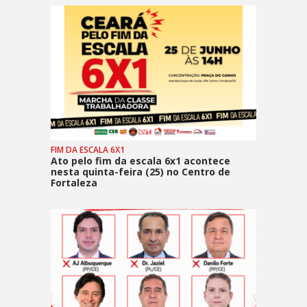
FIM DA ESCALA 6X1
Ato pelo fim da escala 6x1 acontece
nesta quinta-feira (25) no Centro de
Fortaleza