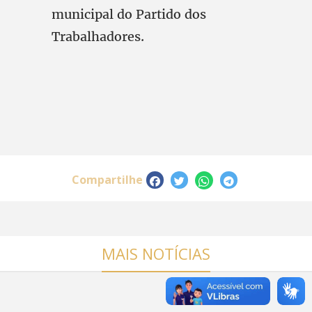
municipal do Partido dos
Trabalhadores.
Compartilhe
MAIS NOTÍCIAS