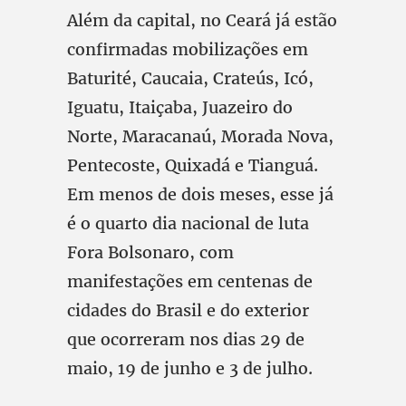
Além da capital, no Ceará já estão
confirmadas mobilizações em
Baturité, Caucaia, Crateús, Icó,
Iguatu, Itaiçaba, Juazeiro do
Norte, Maracanaú, Morada Nova,
Pentecoste, Quixadá e Tianguá.
Em menos de dois meses, esse já
é o quarto dia nacional de luta
Fora Bolsonaro, com
manifestações em centenas de
cidades do Brasil e do exterior
que ocorreram nos dias 29 de
maio, 19 de junho e 3 de julho.