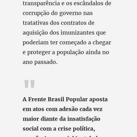
transparência e os escândalos de
corrupção do governo nas
tratativas dos contratos de
aquisição dos imunizantes que
poderiam ter começado a chegar
e proteger a população ainda no
ano passado.
A Frente Brasil Popular aposta
em atos com adesão cada vez
maior diante da insatisfação
social com a crise política,