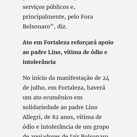
serviços públicos e,
principalmente, pelo Fora
Bolsonaro”, diz.
Ato em Fortaleza reforçará apoio
ao padre Lino, vítima de ódio e
intolerância
No início da manifestação de 24
de julho, em Fortaleza, haverá
um ato ecumênico em
solidariedade ao padre Lino
Allegri, de 82 anos, vítima de
ódio e intolerância de um grupo
de apoiadores de Jair Bolsonaro.