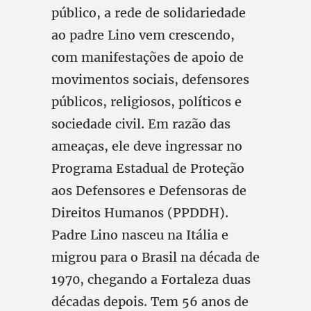
público, a rede de solidariedade
ao padre Lino vem crescendo,
com manifestações de apoio de
movimentos sociais, defensores
públicos, religiosos, políticos e
sociedade civil. Em razão das
ameaças, ele deve ingressar no
Programa Estadual de Proteção
aos Defensores e Defensoras de
Direitos Humanos (PPDDH).
Padre Lino nasceu na Itália e
migrou para o Brasil na década de
1970, chegando a Fortaleza duas
décadas depois. Tem 56 anos de