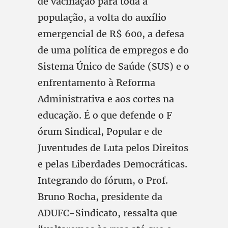
de vacinação para toda a
população, a volta do auxílio
emergencial de R$ 600, a defesa
de uma política de empregos e do
Sistema Único de Saúde (SUS) e o
enfrentamento à Reforma
Administrativa e aos cortes na
educação. É o que defende o F​​
órum Sindical, Popular e de
Juventudes de Luta pelos Direitos
e pelas Liberdades Democráticas.
Integrando do fórum, o Prof.
Bruno Rocha, presidente da
ADUFC-Sindicato, ressalta que