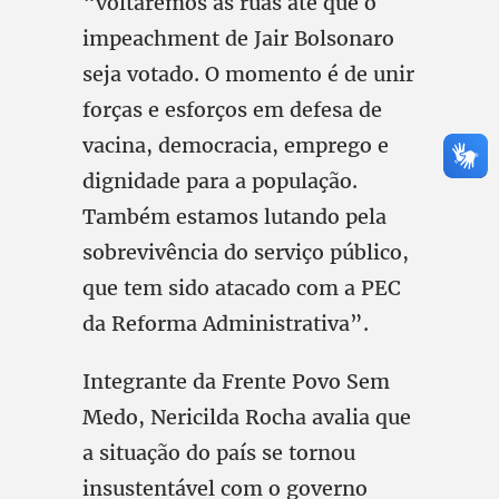
“voltaremos às ruas até que o
impeachment de Jair Bolsonaro
seja votado. O momento é de unir
forças e esforços em defesa de
vacina, democracia, emprego e
dignidade para a população.
Também estamos lutando pela
sobrevivência do serviço público,
que tem sido atacado com a PEC
da Reforma Administrativa”.
Integrante da Frente Povo Sem
Medo, Nericilda Rocha avalia que
a situação do país se tornou
insustentável com o governo