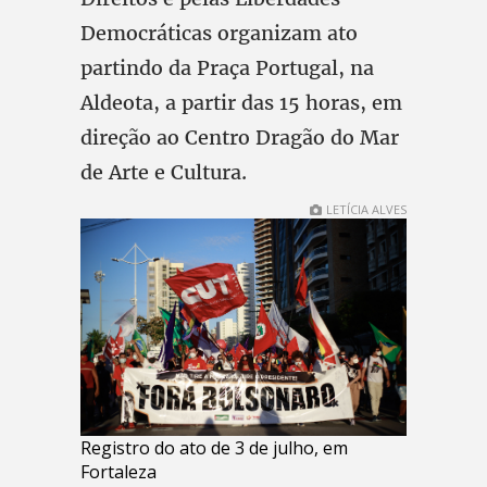
Democráticas organizam ato
partindo da Praça Portugal, na
Aldeota, a partir das 15 horas, em
direção ao Centro Dragão do Mar
de Arte e Cultura.
LETÍCIA ALVES
Registro do ato de 3 de julho, em
Fortaleza