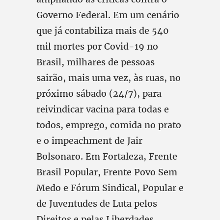
Governo Federal. Em um cenário
que já contabiliza mais de 540
mil mortes por Covid-19 no
Brasil, milhares de pessoas
sairão, mais uma vez, às ruas, no
próximo sábado (24/7), para
reivindicar vacina para todas e
todos, emprego, comida no prato
e o impeachment de Jair
Bolsonaro. Em Fortaleza, Frente
Brasil Popular, Frente Povo Sem
Medo e Fórum Sindical, Popular e
de Juventudes de Luta pelos
Direitos e pelas Liberdades