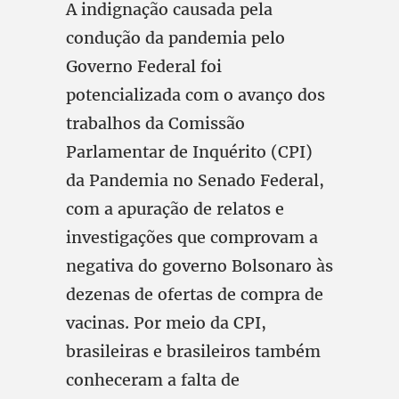
A indignação causada pela
condução da pandemia pelo
Governo Federal foi
potencializada com o avanço dos
trabalhos da Comissão
Parlamentar de Inquérito (CPI)
da Pandemia no Senado Federal,
com a apuração de relatos e
investigações que comprovam a
negativa do governo Bolsonaro às
dezenas de ofertas de compra de
vacinas. Por meio da CPI,
brasileiras e brasileiros também
conheceram a falta de