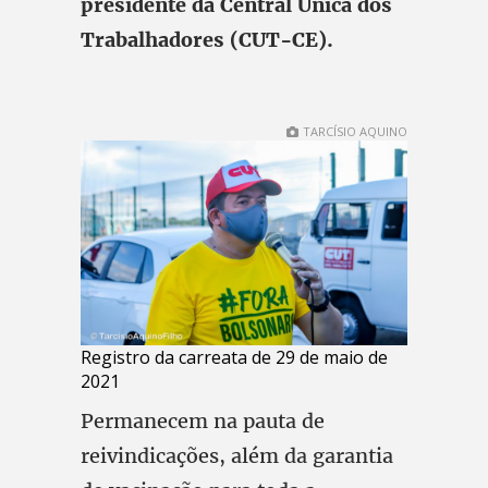
presidente da Central Única dos
Trabalhadores (CUT-CE).
TARCÍSIO AQUINO
Registro da carreata de 29 de maio de
2021
Permanecem na pauta de
reivindicações, além da garantia