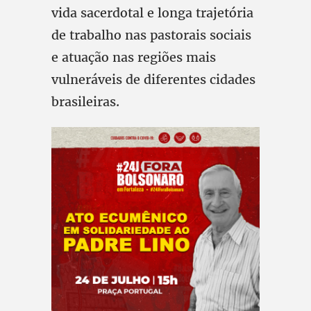
vida sacerdotal e longa trajetória
de trabalho nas pastorais sociais
e atuação nas regiões mais
vulneráveis de diferentes cidades
brasileiras.