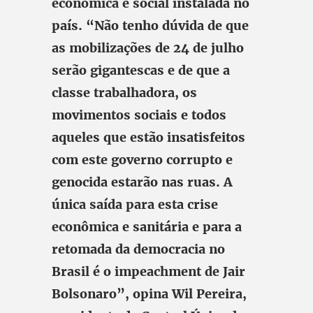
econômica e social instalada no
país. “Não tenho dúvida de que
as mobilizações de 24 de julho
serão gigantescas e de que a
classe trabalhadora, os
movimentos sociais e todos
aqueles que estão insatisfeitos
com este governo corrupto e
genocida estarão nas ruas. A
única saída para esta crise
econômica e sanitária e para a
retomada da democracia no
Brasil é o impeachment de Jair
Bolsonaro”, opina Wil Pereira,