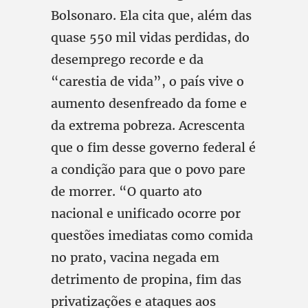
Bolsonaro. Ela cita que, além das
quase 550 mil vidas perdidas, do
desemprego recorde e da
“carestia de vida”, o país vive o
aumento desenfreado da fome e
da extrema pobreza. Acrescenta
que o fim desse governo federal é
a condição para que o povo pare
de morrer. “O quarto ato
nacional e unificado ocorre por
questões imediatas como comida
no prato, vacina negada em
detrimento de propina, fim das
privatizações e ataques aos