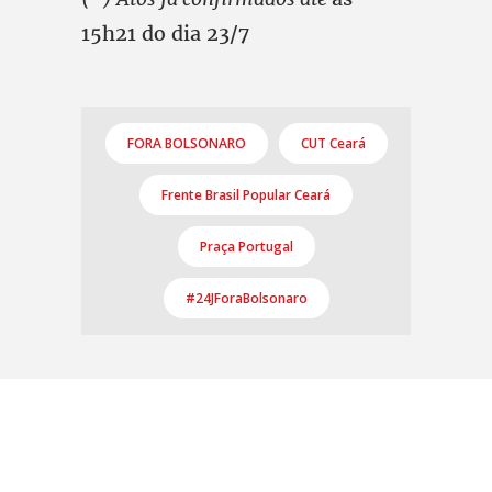
15h21 do dia 23/7
FORA BOLSONARO
CUT Ceará
Frente Brasil Popular Ceará
Praça Portugal
#24JForaBolsonaro