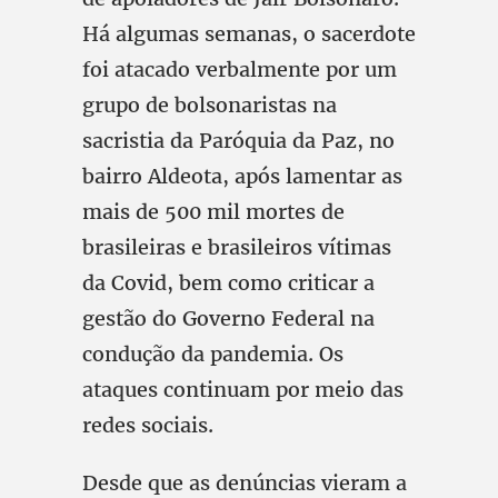
Há algumas semanas, o sacerdote
foi atacado verbalmente por um
grupo de bolsonaristas na
sacristia da Paróquia da Paz, no
bairro Aldeota, após lamentar as
mais de 500 mil mortes de
brasileiras e brasileiros vítimas
da Covid, bem como criticar a
gestão do Governo Federal na
condução da pandemia. Os
ataques continuam por meio das
redes sociais.
Desde que as denúncias vieram a