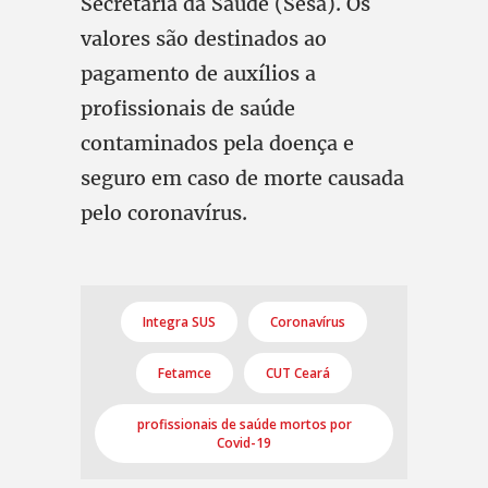
Secretaria da Saúde (Sesa). Os
valores são destinados ao
pagamento de auxílios a
profissionais de saúde
contaminados pela doença e
seguro em caso de morte causada
pelo coronavírus.
Integra SUS
Coronavírus
Fetamce
CUT Ceará
profissionais de saúde mortos por
Covid-19