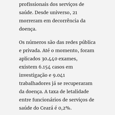
profissionais dos serviços de
saúde. Desde universo, 21
morreram em decorrência da
doença.
Os números são das redes pública
e privada. Até o momento, foram
aplicados 30.440 exames,
existem 6.154 casos em
investigação e 9.041
trabalhadores já se recuperaram
da doença. A taxa de letalidade
entre funcionários de serviços de
saúde do Ceará é 0,2%.