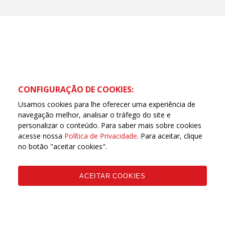
CONFIGURAÇÃO DE COOKIES:
Usamos cookies para lhe oferecer uma experiência de
navegação melhor, analisar o tráfego do site e
personalizar o conteúdo. Para saber mais sobre cookies
acesse nossa
Política de Privacidade
. Para aceitar, clique
no botão "aceitar cookies".
ACEITAR COOKIES