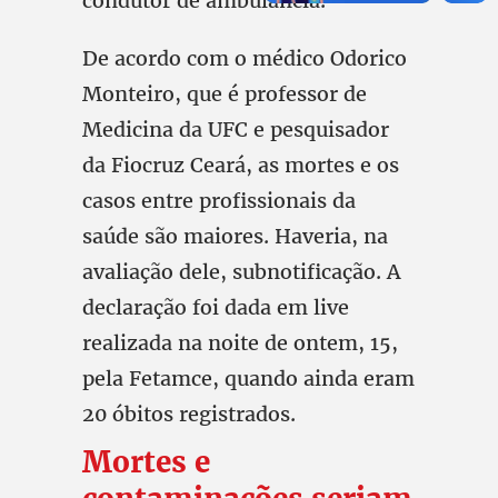
condutor de ambulância.
De acordo com o médico Odorico
Monteiro, que é professor de
Medicina da UFC e pesquisador
da Fiocruz Ceará, as mortes e os
casos entre profissionais da
saúde são maiores. Haveria, na
avaliação dele, subnotificação. A
declaração foi dada em live
realizada na noite de ontem, 15,
pela Fetamce, quando ainda eram
20 óbitos registrados.
Mortes e