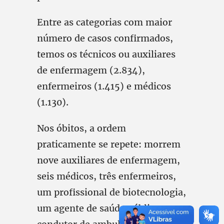
Entre as categorias com maior
número de casos confirmados,
temos os técnicos ou auxiliares
de enfermagem (2.834),
enfermeiros (1.415) e médicos
(1.130).
Nos óbitos, a ordem
praticamente se repete: morrem
nove auxiliares de enfermagem,
seis médicos, três enfermeiros,
um profissional de biotecnologia,
um agente de saúde pública e