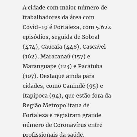
A cidade com maior número de
trabalhadores da área com
Covid-19 é Fortaleza, com 5.622
episódios, seguida de Sobral
(474), Caucaia (448), Cascavel
(162), Maracanaú (157) e
Maranguape (123) e Pacatuba
(107). Destaque ainda para
cidades, como Canindé (95) e
Itapipoca (94), que estão fora da
Região Metropolitana de
Fortaleza e registram grande
número de Coronavírus entre
profissionais da saúde.