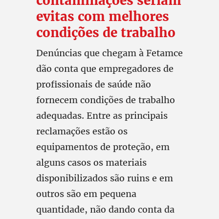
contaminações seriam
evitas com melhores
condições de trabalho
Denúncias que chegam à Fetamce
dão conta que empregadores de
profissionais de saúde não
fornecem condições de trabalho
adequadas. Entre as principais
reclamações estão os
equipamentos de proteção, em
alguns casos os materiais
disponibilizados são ruins e em
outros são em pequena
quantidade, não dando conta da