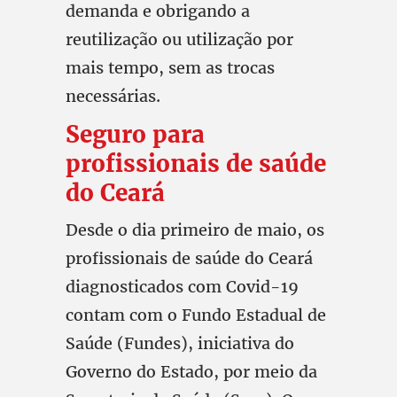
demanda e obrigando a
reutilização ou utilização por
mais tempo, sem as trocas
necessárias.
Seguro para
profissionais de saúde
do Ceará
Desde o dia primeiro de maio, os
profissionais de saúde do Ceará
diagnosticados com Covid-19
contam com o Fundo Estadual de
Saúde (Fundes), iniciativa do
Governo do Estado, por meio da