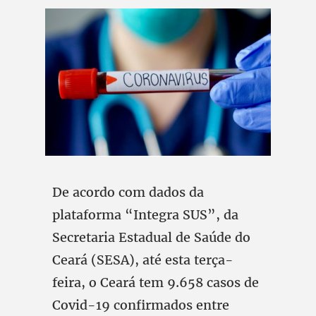
De acordo com dados da
plataforma “Integra SUS”, da
Secretaria Estadual de Saúde do
Ceará (SESA), até esta terça-
feira, o Ceará tem 9.658 casos de
Covid-19 confirmados entre