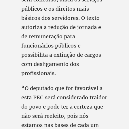
públicos e os direitos mais
básicos dos servidores. O texto
autoriza a redução de jornada e
de remuneração para
funcionários públicos e
possibilita a extinção de cargos
com desligamento dos
profissionais.
“O deputado que for favorável a
esta PEC será considerado traidor
do povo e pode ter a certeza que
não será reeleito, pois nós
estamos nas bases de cada um