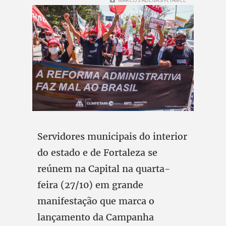
MARCOS ADEGAS/FETAMCE
Servidores municipais do interior
do estado e de Fortaleza se
reúnem na Capital na quarta-
feira (27/10) em grande
manifestação que marca o
lançamento da Campanha