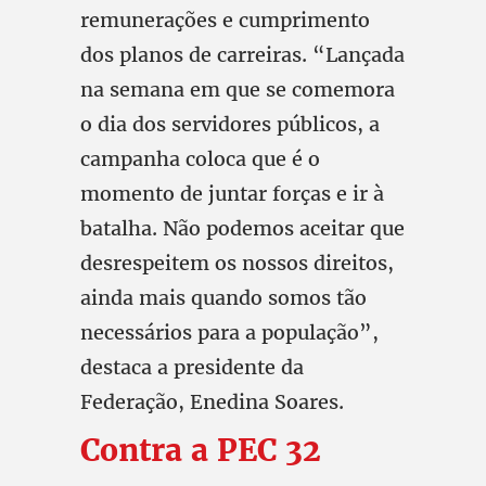
remunerações e cumprimento
dos planos de carreiras. “Lançada
na semana em que se comemora
o dia dos servidores públicos, a
campanha coloca que é o
momento de juntar forças e ir à
batalha. Não podemos aceitar que
desrespeitem os nossos direitos,
ainda mais quando somos tão
necessários para a população”,
destaca a presidente da
Federação, Enedina Soares.
Contra a PEC 32