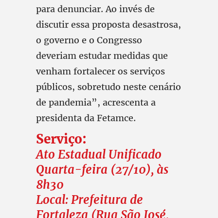
para denunciar. Ao invés de
discutir essa proposta desastrosa,
o governo e o Congresso
deveriam estudar medidas que
venham fortalecer os serviços
públicos, sobretudo neste cenário
de pandemia”, acrescenta a
presidenta da Fetamce.
Serviço:
Ato Estadual Unificado
Quarta-feira (27/10), às
8h30
Local: Prefeitura de
Fortaleza (Rua São José,