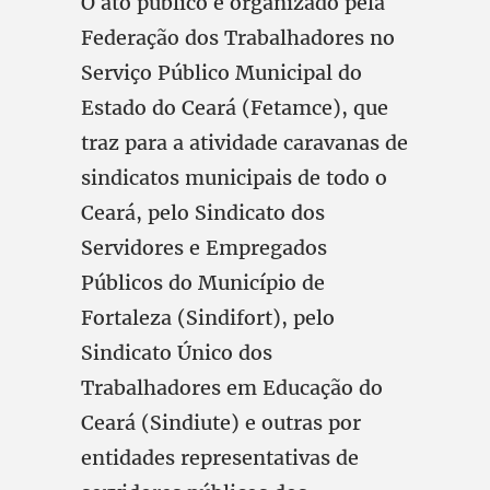
O ato público é organizado pela
Federação dos Trabalhadores no
Serviço Público Municipal do
Estado do Ceará (Fetamce), que
traz para a atividade caravanas de
sindicatos municipais de todo o
Ceará, pelo Sindicato dos
Servidores e Empregados
Públicos do Município de
Fortaleza (Sindifort), pelo
Sindicato Único dos
Trabalhadores em Educação do
Ceará (Sindiute) e outras por
entidades representativas de