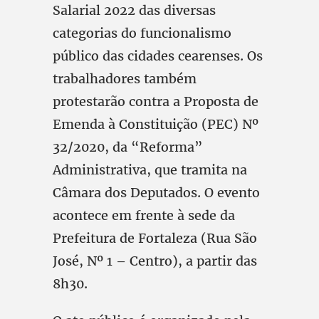
Salarial 2022 das diversas
categorias do funcionalismo
público das cidades cearenses. Os
trabalhadores também
protestarão contra a Proposta de
Emenda à Constituição (PEC) Nº
32/2020, da “Reforma”
Administrativa, que tramita na
Câmara dos Deputados. O evento
acontece em frente à sede da
Prefeitura de Fortaleza (Rua São
José, Nº 1 – Centro), a partir das
8h30.