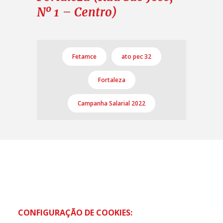
Nº 1 – Centro)
Fetamce
ato pec 32
Fortaleza
Campanha Salarial 2022
CONFIGURAÇÃO DE COOKIES: