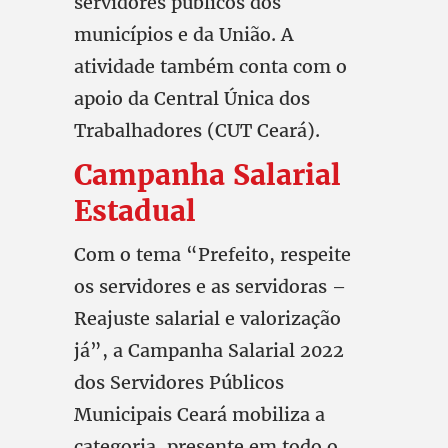
servidores públicos dos
municípios e da União. A
atividade também conta com o
apoio da Central Única dos
Trabalhadores (CUT Ceará).
Campanha Salarial
Estadual
Com o tema “Prefeito, respeite
os servidores e as servidoras –
Reajuste salarial e valorização
já”, a Campanha Salarial 2022
dos Servidores Públicos
Municipais Ceará mobiliza a
categoria, presente em todo o