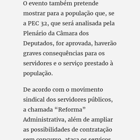
O evento também pretende
mostrar para a população que, se
a PEC 32, que será analisada pela
Plenário da Câmara dos
Deputados, for aprovada, haverão
graves consequências para os
servidores e o serviço prestado à
população.
De acordo com o movimento
sindical dos servidores públicos,
a chamada “Reforma”
Administrativa, além de ampliar
as possibilidades de contratação
sem concurso, ataca os serviços