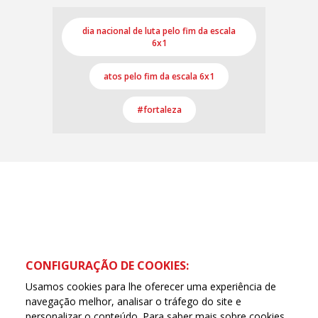
dia nacional de luta pelo fim da escala
6x1
atos pelo fim da escala 6x1
#fortaleza
CONFIGURAÇÃO DE COOKIES:
Usamos cookies para lhe oferecer uma experiência de
navegação melhor, analisar o tráfego do site e
personalizar o conteúdo. Para saber mais sobre cookies