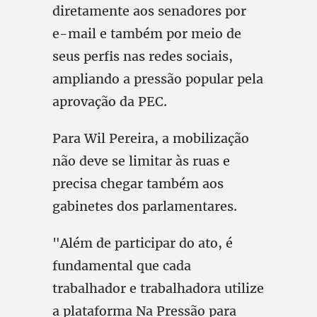
diretamente aos senadores por
e-mail e também por meio de
seus perfis nas redes sociais,
ampliando a pressão popular pela
aprovação da PEC.
Para Wil Pereira, a mobilização
não deve se limitar às ruas e
precisa chegar também aos
gabinetes dos parlamentares.
"Além de participar do ato, é
fundamental que cada
trabalhador e trabalhadora utilize
a plataforma Na Pressão para