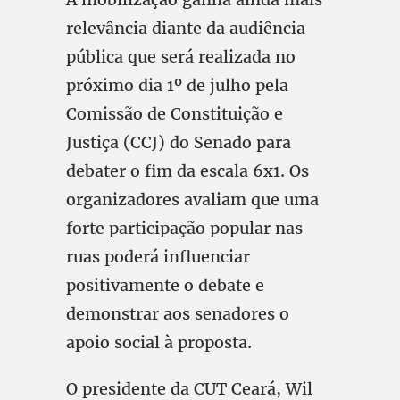
relevância diante da audiência
pública que será realizada no
próximo dia 1º de julho pela
Comissão de Constituição e
Justiça (CCJ) do Senado para
debater o fim da escala 6x1. Os
organizadores avaliam que uma
forte participação popular nas
ruas poderá influenciar
positivamente o debate e
demonstrar aos senadores o
apoio social à proposta.
O presidente da CUT Ceará, Wil