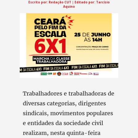
Escrito por:
Redação CUT
|
Editado por: Tarcísio
Aquino
Trabalhadores e trabalhadoras de
diversas categorias, dirigentes
sindicais, movimentos populares
e entidades da sociedade civil
realizam, nesta quinta-feira