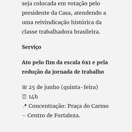
seja colocada em votação pelo
presidente da Casa, atendendo a
uma reivindicação histórica da
classe trabalhadora brasileira.
Serviço
Ato pelo fim da escala 6x1 e pela
redução da jornada de trabalho
📅 25 de junho (quinta-feira)
⏰ 14h
📍 Concentração: Praça do Carmo
– Centro de Fortaleza.