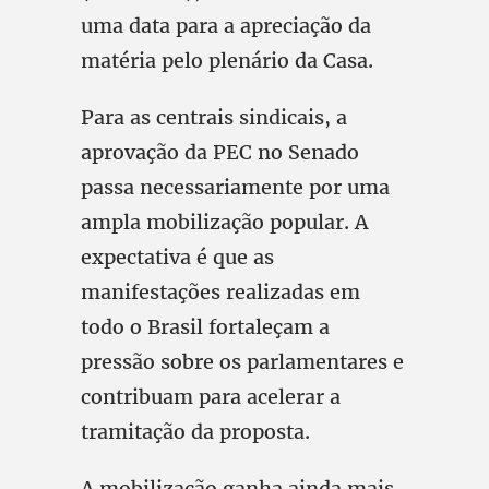
uma data para a apreciação da
matéria pelo plenário da Casa.
Para as centrais sindicais, a
aprovação da PEC no Senado
passa necessariamente por uma
ampla mobilização popular. A
expectativa é que as
manifestações realizadas em
todo o Brasil fortaleçam a
pressão sobre os parlamentares e
contribuam para acelerar a
tramitação da proposta.
A mobilização ganha ainda mais