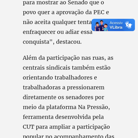
para mostrar ao Senado que o
povo quer a aprovação da PEC e
não aceita qualquer tentativa de
enfraquecer ou adiar essa
conquista", destacou.
Além da participação nas ruas, as
centrais sindicais também estão
orientando trabalhadores e
trabalhadoras a pressionarem
diretamente os senadores por
meio da plataforma Na Pressão,
ferramenta desenvolvida pela
CUT para ampliar a participação
popular no acompanhamento das