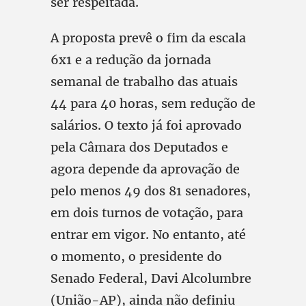
ser respeitada.
A proposta prevê o fim da escala
6x1 e a redução da jornada
semanal de trabalho das atuais
44 para 40 horas, sem redução de
salários. O texto já foi aprovado
pela Câmara dos Deputados e
agora depende da aprovação de
pelo menos 49 dos 81 senadores,
em dois turnos de votação, para
entrar em vigor. No entanto, até
o momento, o presidente do
Senado Federal, Davi Alcolumbre
(União-AP), ainda não definiu