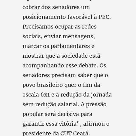
cobrar dos senadores um
posicionamento favorável à PEC.
Precisamos ocupar as redes
sociais, enviar mensagens,
marcar os parlamentares e
mostrar que a sociedade está
acompanhando esse debate. Os
senadores precisam saber que o
povo brasileiro quer o fim da
escala 6x1 e a redução da jornada
sem redução salarial. A pressão
popular será decisiva para
garantir essa vitória", afirmou o
presidente da CUT Ceará.