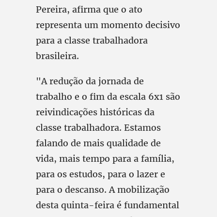
Pereira, afirma que o ato
representa um momento decisivo
para a classe trabalhadora
brasileira.
"A redução da jornada de
trabalho e o fim da escala 6x1 são
reivindicações históricas da
classe trabalhadora. Estamos
falando de mais qualidade de
vida, mais tempo para a família,
para os estudos, para o lazer e
para o descanso. A mobilização
desta quinta-feira é fundamental