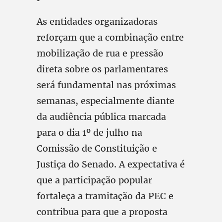
As entidades organizadoras
reforçam que a combinação entre
mobilização de rua e pressão
direta sobre os parlamentares
será fundamental nas próximas
semanas, especialmente diante
da audiência pública marcada
para o dia 1º de julho na
Comissão de Constituição e
Justiça do Senado. A expectativa é
que a participação popular
fortaleça a tramitação da PEC e
contribua para que a proposta