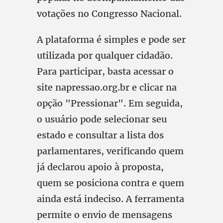
votações no Congresso Nacional.
A plataforma é simples e pode ser
utilizada por qualquer cidadão.
Para participar, basta acessar o
site napressao.org.br e clicar na
opção "Pressionar". Em seguida,
o usuário pode selecionar seu
estado e consultar a lista dos
parlamentares, verificando quem
já declarou apoio à proposta,
quem se posiciona contra e quem
ainda está indeciso. A ferramenta
permite o envio de mensagens