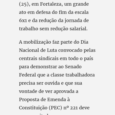
(25), em Fortaleza, um grande
ato em defesa do fim da escala
6x1 e da redução da jornada de
trabalho sem redução salarial.
A mobilização faz parte do Dia
Nacional de Luta convocado pelas
centrais sindicais em todo o país
para demonstrar ao Senado
Federal que a classe trabalhadora
precisa ser ouvida e que sua
vontade de ver aprovada a
Proposta de Emenda à
Constituição (PEC) nº 221 deve