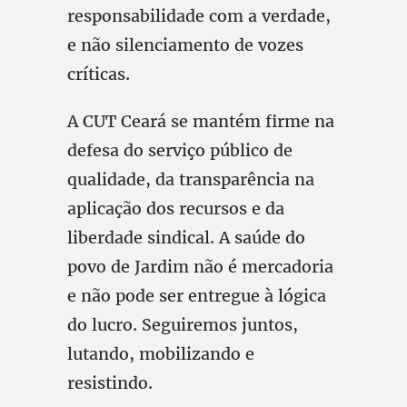
responsabilidade com a verdade,
e não silenciamento de vozes
críticas.
A CUT Ceará se mantém firme na
defesa do serviço público de
qualidade, da transparência na
aplicação dos recursos e da
liberdade sindical. A saúde do
povo de Jardim não é mercadoria
e não pode ser entregue à lógica
do lucro. Seguiremos juntos,
lutando, mobilizando e
resistindo.