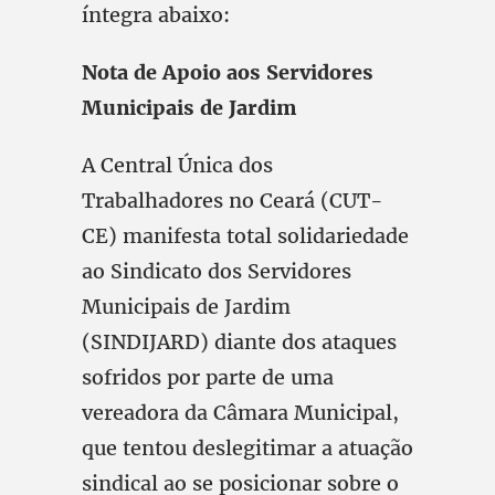
íntegra abaixo:
Nota de Apoio aos Servidores
Municipais de Jardim
A Central Única dos
Trabalhadores no Ceará (CUT-
CE) manifesta total solidariedade
ao Sindicato dos Servidores
Municipais de Jardim
(SINDIJARD) diante dos ataques
sofridos por parte de uma
vereadora da Câmara Municipal,
que tentou deslegitimar a atuação
sindical ao se posicionar sobre o