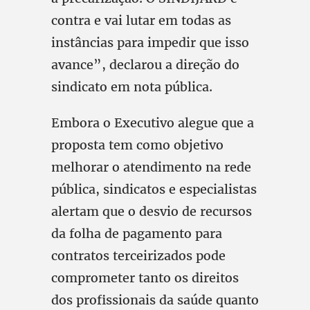
contra e vai lutar em todas as
instâncias para impedir que isso
avance”, declarou a direção do
sindicato em nota pública.
Embora o Executivo alegue que a
proposta tem como objetivo
melhorar o atendimento na rede
pública, sindicatos e especialistas
alertam que o desvio de recursos
da folha de pagamento para
contratos terceirizados pode
comprometer tanto os direitos
dos profissionais da saúde quanto