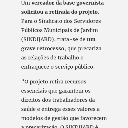
Um
vereador da base governista
solicitou a retirada do projeto
.
Para o Sindicato dos Servidores
Públicos Municipais de Jardim
(SINDIJARD), trata-se de
um
grave retrocesso
, que precariza
as relações de trabalho e
enfraquece o serviço público.
“O projeto retira recursos
essenciais que garantem os
direitos dos trabalhadores da
saúde e entrega esses valores a
modelos de gestão que favorecem
a precarização. O SINDIJARD é