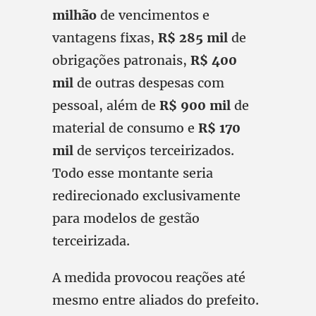
milhão
de vencimentos e
vantagens fixas,
R$ 285 mil
de
obrigações patronais,
R$ 400
mil
de outras despesas com
pessoal, além de
R$ 900 mil
de
material de consumo e
R$ 170
mil
de serviços terceirizados.
Todo esse montante seria
redirecionado exclusivamente
para modelos de gestão
terceirizada.
A medida provocou reações até
mesmo entre aliados do prefeito.