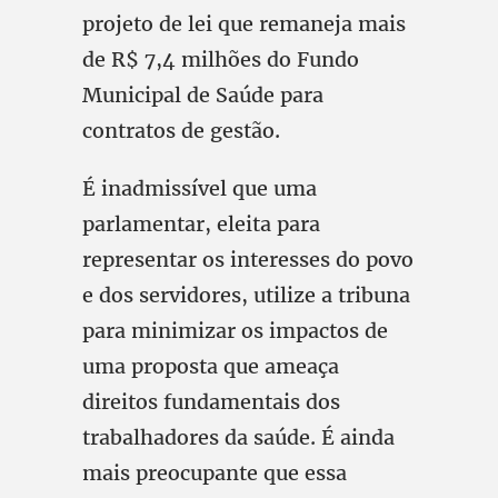
projeto de lei que remaneja mais
de R$ 7,4 milhões do Fundo
Municipal de Saúde para
contratos de gestão.
É inadmissível que uma
parlamentar, eleita para
representar os interesses do povo
e dos servidores, utilize a tribuna
para minimizar os impactos de
uma proposta que ameaça
direitos fundamentais dos
trabalhadores da saúde. É ainda
mais preocupante que essa