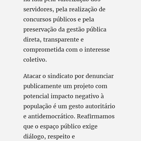
servidores, pela realização de
concursos públicos e pela
preservação da gestão pública
direta, transparente e
comprometida com o interesse
coletivo.
Atacar o sindicato por denunciar
publicamente um projeto com
potencial impacto negativo à
população é um gesto autoritário
e antidemocrático. Reafirmamos
que o espaço público exige
diálogo, respeito e