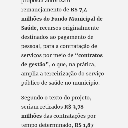
proposta autoriza o
remanejamento de
R$ 7,4
milhões do Fundo Municipal de
Saúde
, recursos originalmente
destinados ao pagamento de
pessoal, para a contratação de
serviços por meio de
“contratos
de gestão”
, o que, na prática,
amplia a terceirização do serviço
público de saúde no município.
Segundo o texto do projeto,
seriam retirados
R$ 3,78
milhões
das contratações por
tempo determinado,
R$ 1,87