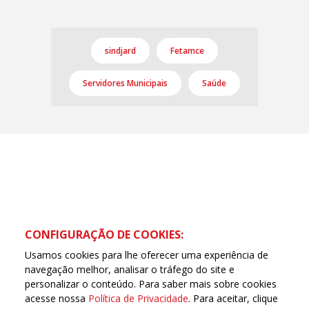
sindjard
Fetamce
Servidores Municipais
Saúde
CONFIGURAÇÃO DE COOKIES:
Usamos cookies para lhe oferecer uma experiência de
navegação melhor, analisar o tráfego do site e
personalizar o conteúdo. Para saber mais sobre cookies
acesse nossa
Política de Privacidade
. Para aceitar, clique