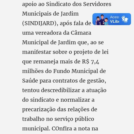
apoio ao Sindicato dos Servidores
Municipais de Jardim
(SINDIJARD), após fala de
uma vereadora da Câmara
Municipal de Jardim que, ao se
manifestar sobre o projeto de lei
que remaneja mais de R$ 7,4
milhões do Fundo Municipal de
Saúde para contratos de gestão,
tentou descredibilizar a atuação
do sindicato e normalizar a
precarização das relações de
trabalho no serviço público
municipal. COnfira a nota na