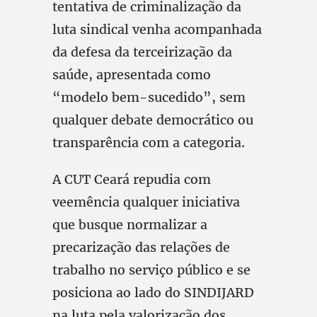
tentativa de criminalização da
luta sindical venha acompanhada
da defesa da terceirização da
saúde, apresentada como
“modelo bem-sucedido”, sem
qualquer debate democrático ou
transparência com a categoria.
A CUT Ceará repudia com
veemência qualquer iniciativa
que busque normalizar a
precarização das relações de
trabalho no serviço público e se
posiciona ao lado do SINDIJARD
na luta pela valorização dos