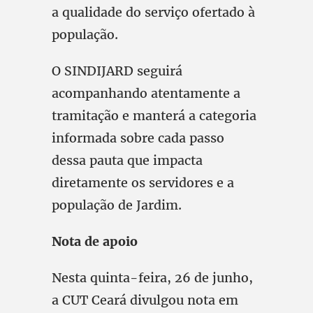
a qualidade do serviço ofertado à
população.
O SINDIJARD seguirá
acompanhando atentamente a
tramitação e manterá a categoria
informada sobre cada passo
dessa pauta que impacta
diretamente os servidores e a
população de Jardim.
Nota de apoio
Nesta quinta-feira, 26 de junho,
a CUT Ceará divulgou nota em