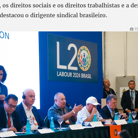
 os direitos sociais e os direitos trabalhistas e a de
estacou o dirigente sindical brasileiro.
T