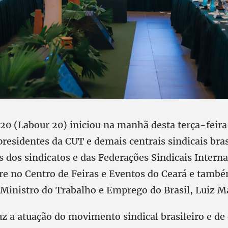
 20 (Labour 20) iniciou na manhã desta terça-feira
residentes da CUT e demais centrais sindicais bras
 dos sindicatos e das Federações Sindicais Interna
re no Centro de Feiras e Eventos do Ceará e tamb
 Ministro do Trabalho e Emprego do Brasil, Luiz M
z a atuação do movimento sindical brasileiro e de 