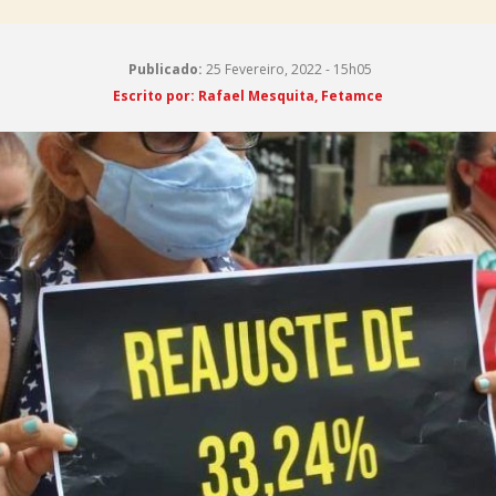
Publicado:
25 Fevereiro, 2022 - 15h05
Escrito por:
Rafael Mesquita, Fetamce