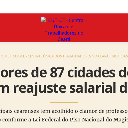
HOME
CUT-CE - CENTRAL ÚNICA DOS TRABALHADORES NO CEARÁ
NOTÍCIAS
ores de 87 cidades 
 reajuste salarial 
ipais cearenses tem acolhido o clamor de professor
conforme a Lei Federal do Piso Nacional do Magis