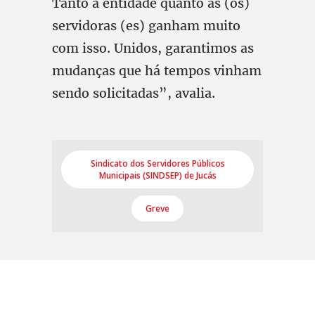
Tanto a entidade quanto as (os)
servidoras (es) ganham muito
com isso. Unidos, garantimos as
mudanças que há tempos vinham
sendo solicitadas”, avalia.
Sindicato dos Servidores Públicos
Municipais (SINDSEP) de Jucás
Greve