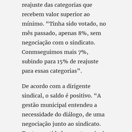
reajuste das categorias que
recebem valor superior ao
mínimo. “Tinha sido votado, no
mês passado, apenas 8%, sem
negociação com o sindicato.
Conmseguimos mais 7%,
subindo para 15% de reajuste
para essas categorias”.
De acordo com a dirigente
sindical, o saldo é positivo. “A
gestão municipal entendeu a
necessidade do diálogo, de uma
negociação junto ao sindicato.