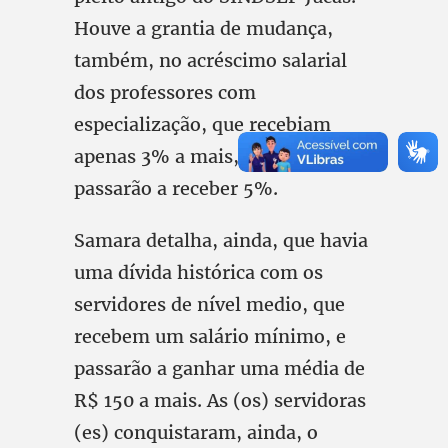
Houve a grantia de mudança,
também, no acréscimo salarial
dos professores com
especialização, que recebiam
apenas 3% a mais, e, agora,
passarão a receber 5%.
Samara detalha, ainda, que havia
uma dívida histórica com os
servidores de nível medio, que
recebem um salário mínimo, e
passarão a ganhar uma média de
R$ 150 a mais. As (os) servidoras
(es) conquistaram, ainda, o