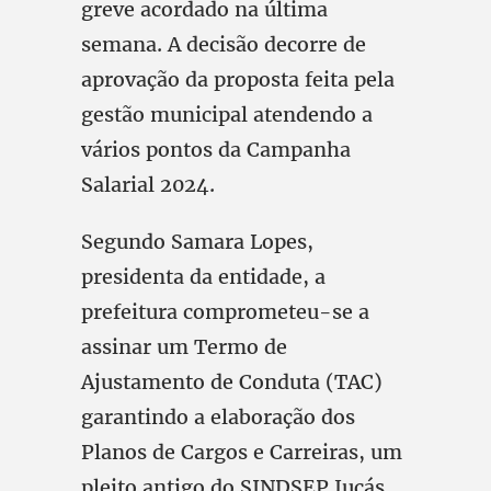
greve acordado na última
semana. A decisão decorre de
aprovação da proposta feita pela
gestão municipal atendendo a
vários pontos da Campanha
Salarial 2024.
Segundo Samara Lopes,
presidenta da entidade, a
prefeitura comprometeu-se a
assinar um Termo de
Ajustamento de Conduta (TAC)
garantindo a elaboração dos
Planos de Cargos e Carreiras, um
pleito antigo do SINDSEP Jucás.