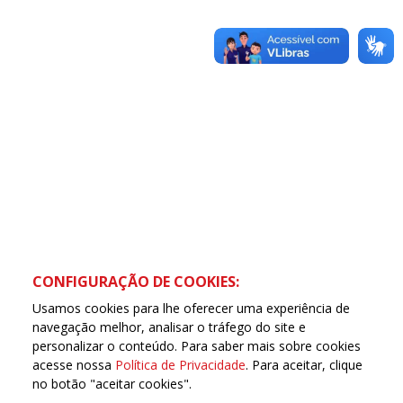
CONFIGURAÇÃO DE COOKIES:
Usamos cookies para lhe oferecer uma experiência de
navegação melhor, analisar o tráfego do site e
personalizar o conteúdo. Para saber mais sobre cookies
acesse nossa
Política de Privacidade
. Para aceitar, clique
no botão "aceitar cookies".