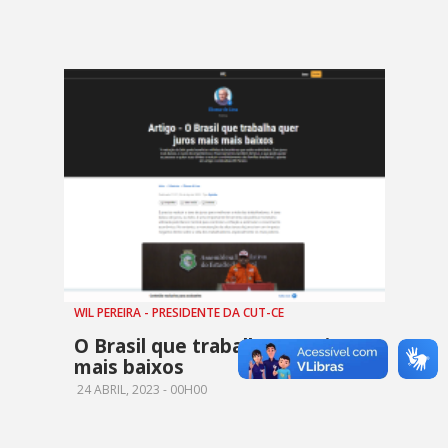
WIL PEREIRA - PRESIDENTE DA CUT-CE
O Brasil que trabalha quer juros
mais baixos
24 ABRIL, 2023 - 00H00