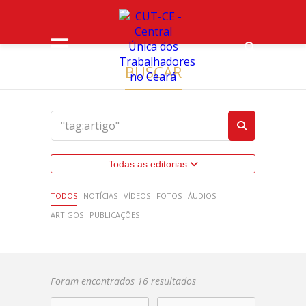
BUSCAR
Todas as editorias
TODOS
NOTÍCIAS
VÍDEOS
FOTOS
ÁUDIOS
ARTIGOS
PUBLICAÇÕES
Foram encontrados 16 resultados