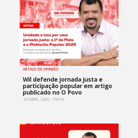
ARTIGO DE OPINIÃO
Wil defende jornada justa e
participação popular em artigo
publicado no O Povo
30 ABRIL, 2025 - 15H18