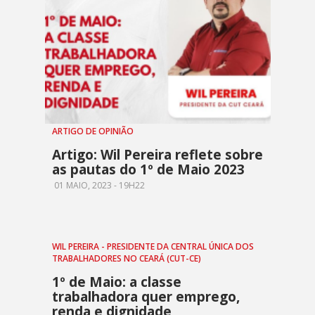
ARTIGO DE OPINIÃO
Artigo: Wil Pereira reflete sobre
as pautas do 1º de Maio 2023
01 MAIO, 2023 - 19H22
WIL PEREIRA - PRESIDENTE DA CENTRAL ÚNICA DOS
TRABALHADORES NO CEARÁ (CUT-CE)
1º de Maio: a classe
trabalhadora quer emprego,
renda e dignidade