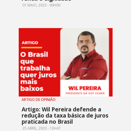
01 MAIO, 2023 - 00H00
ARTIGO DE OPINIÃO
Artigo: Wil Pereira defende a
redução da taxa básica de juros
praticada no Brasil
25 ABRIL, 2023 - 13H47