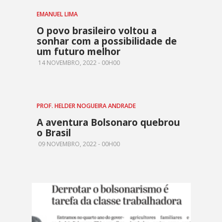
EMANUEL LIMA
O povo brasileiro voltou a
sonhar com a possibilidade de
um futuro melhor
14 NOVEMBRO, 2022 - 00H00
PROF. HELDER NOGUEIRA ANDRADE
A aventura Bolsonaro quebrou
o Brasil
09 NOVEMBRO, 2022 - 00H00