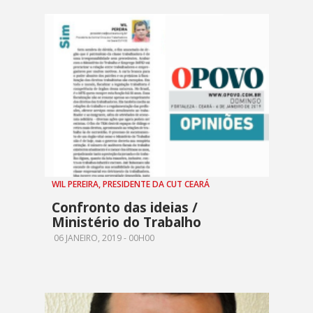
WIL PEREIRA, PRESIDENTE DA CUT CEARÁ
Confronto das ideias /
Ministério do Trabalho
06 JANEIRO, 2019 - 00H00