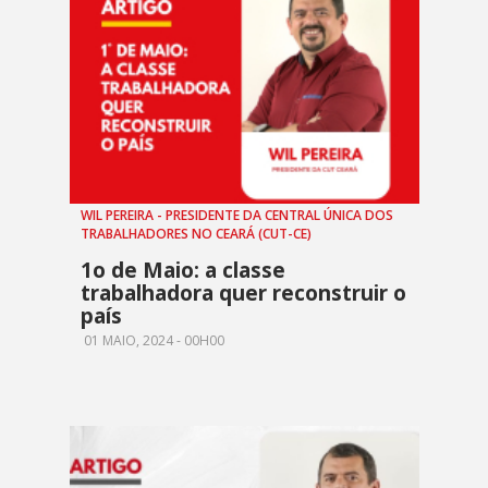
WIL PEREIRA - PRESIDENTE DA CENTRAL ÚNICA DOS
TRABALHADORES NO CEARÁ (CUT-CE)
1o de Maio: a classe
trabalhadora quer reconstruir o
país
01 MAIO, 2024 - 00H00