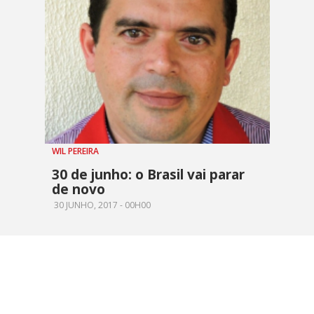
WIL PEREIRA
30 de junho: o Brasil vai parar
de novo
30 JUNHO, 2017 - 00H00