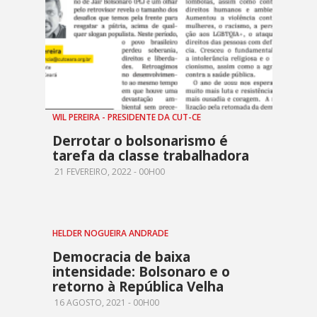
WIL PEREIRA - PRESIDENTE DA CUT-CE
Derrotar o bolsonarismo é
tarefa da classe trabalhadora
21 FEVEREIRO, 2022 - 00H00
HELDER NOGUEIRA ANDRADE
Democracia de baixa
intensidade: Bolsonaro e o
retorno à República Velha
16 AGOSTO, 2021 - 00H00