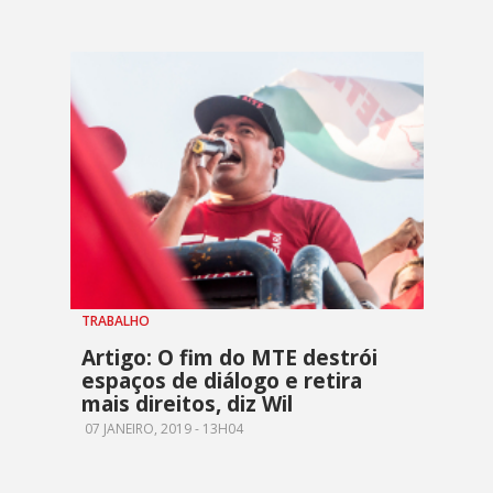
TRABALHO
Artigo: O fim do MTE destrói
espaços de diálogo e retira
mais direitos, diz Wil
07 JANEIRO, 2019 - 13H04